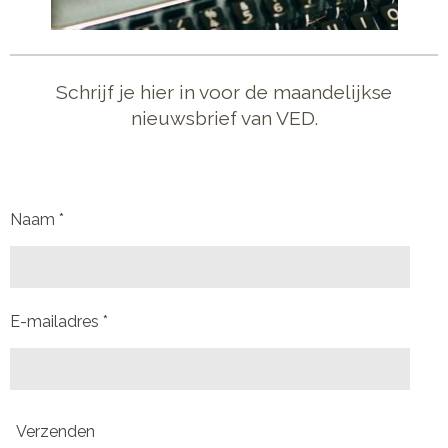
Schrijf je hier in voor de maandelijkse
nieuwsbrief van VED.
Naam *
E-mailadres *
Verzenden