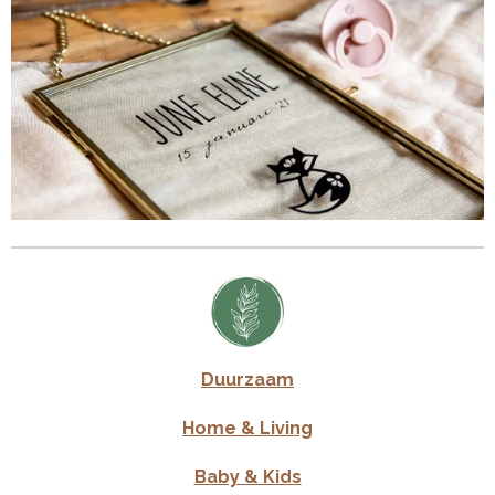
Duurzaam
Home & Living
Baby & Kids