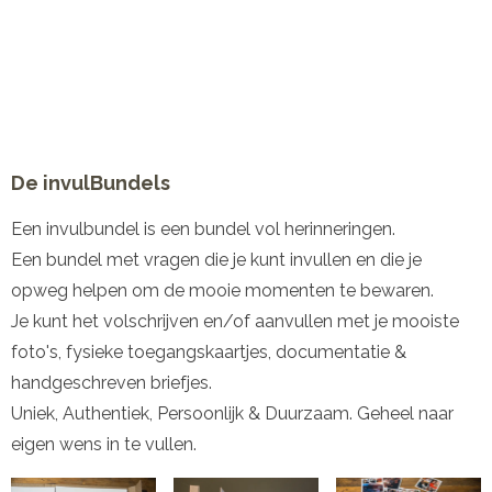
De invulBundels
Een invulbundel is een bundel vol herinneringen.
Een bundel met vragen die je kunt invullen en die je
opweg helpen om de mooie momenten te bewaren.
Je kunt het volschrijven en/of aanvullen met je mooiste
foto's, fysieke toegangskaartjes, documentatie &
handgeschreven briefjes.
Uniek, Authentiek, Persoonlijk & Duurzaam. Geheel naar
eigen wens in te vullen.