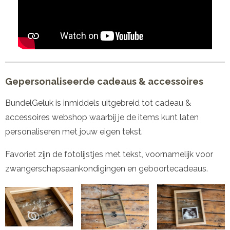
Gepersonaliseerde cadeaus & accessoires
BundelGeluk is inmiddels uitgebreid tot cadeau &
accessoires webshop waarbij je de items kunt laten
personaliseren met jouw eigen tekst.
Favoriet zijn de fotolijstjes met tekst, voornamelijk voor
zwangerschapsaankondigingen en geboortecadeaus.