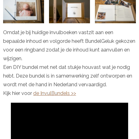
Omdat je bij huidige invulboeken vastzit aan een
bepaalde inhoud en volgorde heeft BundelGeluk gekozen
voor een ringband zodat je de inhoud kunt aanvullen en
wijzigen.
Een DIY bundel met net dat stukje houvast wat je nodig
hebt. Deze bundel is in samenwerking zelf ontworpen en
wordt met de hand in Nederland vervaardigd.
Kijk hier voor
de InvulBundels >>