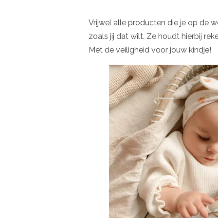
Vrijwel alle producten die je op de 
zoals jij dat wilt. Ze houdt hierbij r
Met de veiligheid voor jouw kindje!