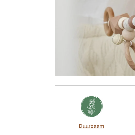
Duurzaam