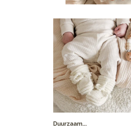
Duurzaam...