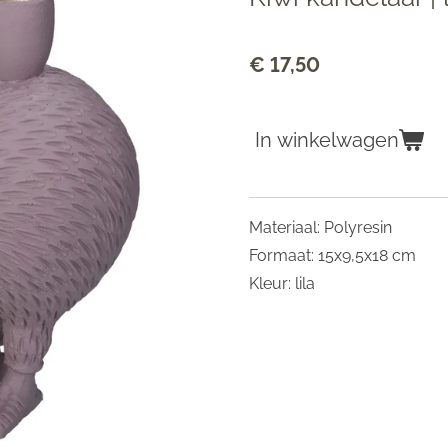
€ 17,50
In winkelwagen
Materiaal: Polyresin
Formaat: 15x9,5x18 cm
Kleur: lila