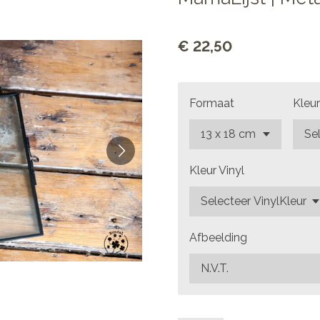
€ 22,50
Formaat
Kleur
Kleur Vinyl
Afbeelding