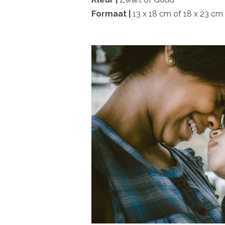
Formaat |
13 x 18 cm of 18 x 23 cm