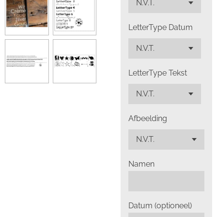
LetterType Datum
LetterType Tekst
Afbeelding
Namen
Datum (optioneel)