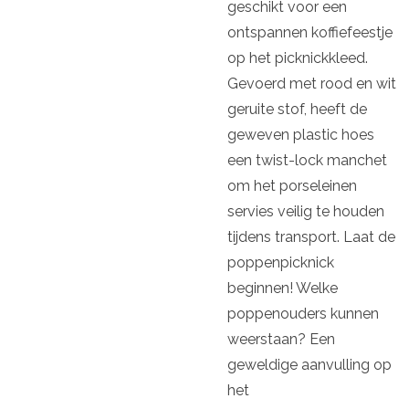
geschikt voor een
ontspannen koffiefeestje
op het picknickkleed.
Gevoerd met rood en wit
geruite stof, heeft de
geweven plastic hoes
een twist-lock manchet
om het porseleinen
servies veilig te houden
tijdens transport. Laat de
poppenpicknick
beginnen! Welke
poppenouders kunnen
weerstaan? Een
geweldige aanvulling op
het