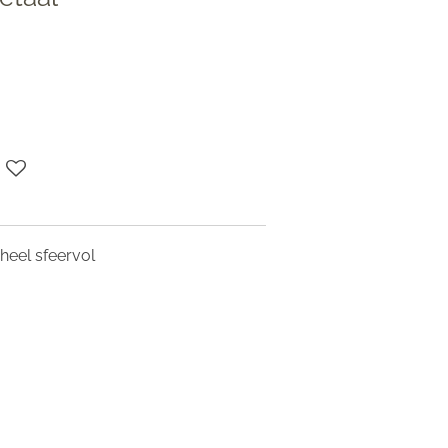
heel sfeervol