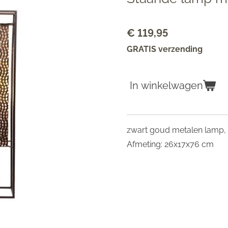
€ 119,95
GRATIS verzending
In winkelwagen
zwart goud metalen lamp, 
Afmeting: 26x17x76 cm