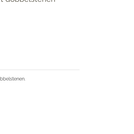
bbelstenen.