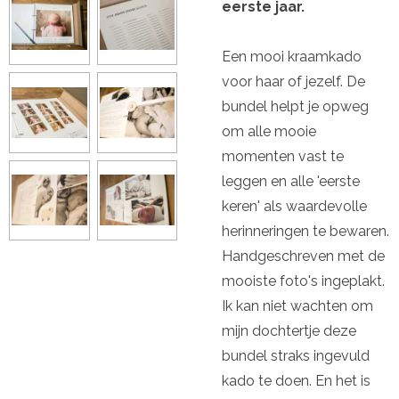
eerste jaar.
Een mooi kraamkado
voor haar of jezelf. De
bundel helpt je opweg
om alle mooie
momenten vast te
leggen en alle 'eerste
keren' als waardevolle
herinneringen te bewaren.
Handgeschreven met de
mooiste foto's ingeplakt.
Ik kan niet wachten om
mijn dochtertje deze
bundel straks ingevuld
kado te doen. En het is