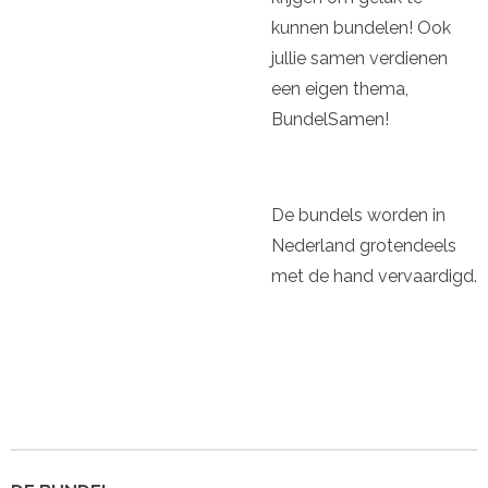
kunnen bundelen! Ook
jullie samen verdienen
een eigen thema,
BundelSamen!
De bundels worden in
Nederland grotendeels
met de hand vervaardigd.