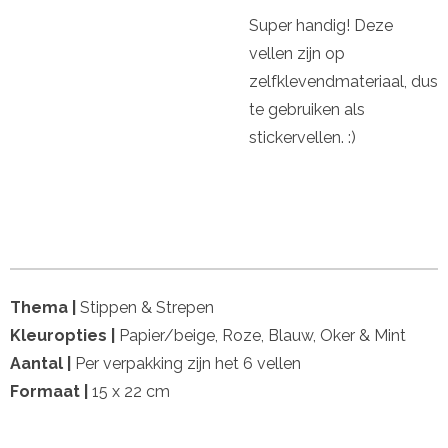
Super handig! Deze
vellen zijn op
zelfklevendmateriaal, dus
te gebruiken als
stickervellen. :)
Thema |
Stippen & Strepen
Kleuropties |
Papier/beige, Roze, Blauw, Oker & Mint
Aantal |
Per verpakking zijn het 6 vellen
Formaat |
15 x 22 cm