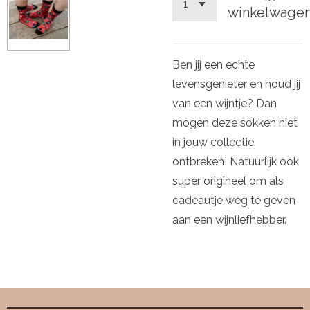
winkelwage
Ben jij een echte
levensgenieter en houd jij
van een wijntje? Dan
mogen deze sokken niet
in jouw collectie
ontbreken! Natuurlijk ook
super origineel om als
cadeautje weg te geven
aan een wijnliefhebber.