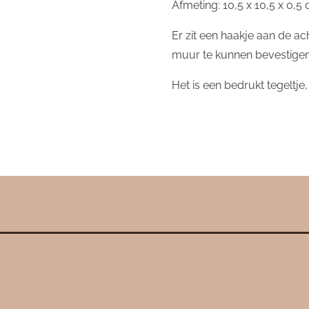
Afmeting: 10,5 x 10,5 x 0,5
Er zit een haakje aan de ac
muur te kunnen bevestigen
Het is een bedrukt tegeltje,