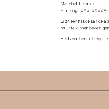
Materiaal: Keramiek
Afmeting: 10,5 x 10,5 x 0,5
Er zit een haakje aan de ac
muur te kunnen bevestigen
Het is een bedrukt tegeltje,