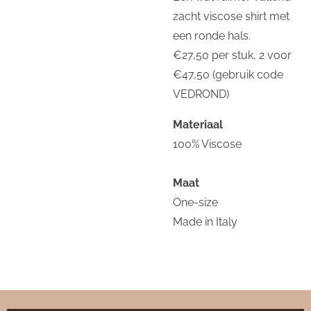
zacht viscose shirt met
een ronde hals.
€27,50 per stuk, 2 voor
€47,50 (gebruik code
VEDROND)
Materiaal
100% Viscose
Maat
One-size
Made in Italy