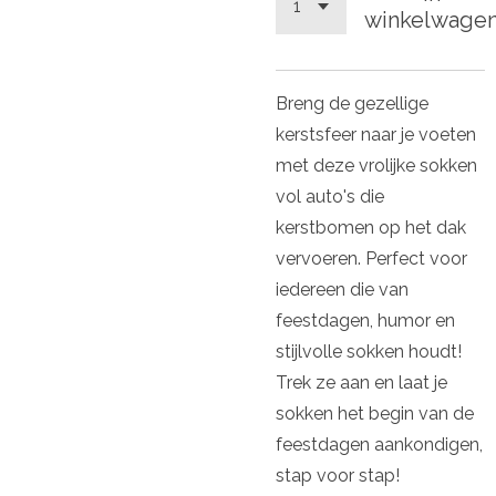
winkelwage
Breng de gezellige
kerstsfeer naar je voeten
met deze vrolijke sokken
vol auto's die
kerstbomen op het dak
vervoeren. Perfect voor
iedereen die van
feestdagen, humor en
stijlvolle sokken houdt!
Trek ze aan en laat je
sokken het begin van de
feestdagen aankondigen,
stap voor stap!