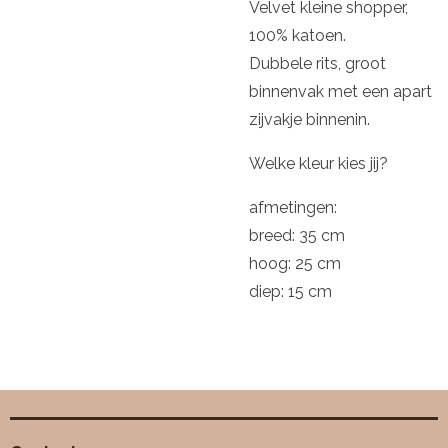
Velvet kleine shopper,
100% katoen.
Dubbele rits, groot
binnenvak met een apart
zijvakje binnenin.
Welke kleur kies jij?
afmetingen:
breed: 35 cm
hoog: 25 cm
diep: 15 cm